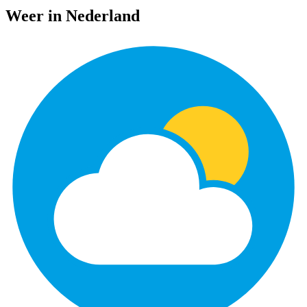
Weer in Nederland