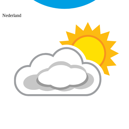
Nederland