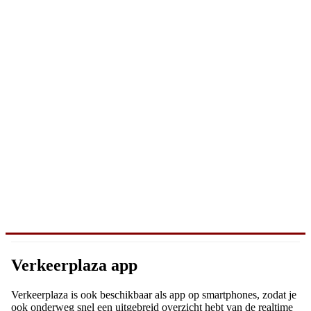
Verkeerplaza app
Verkeerplaza is ook beschikbaar als app op smartphones, zodat je
ook onderweg snel een uitgebreid overzicht hebt van de realtime