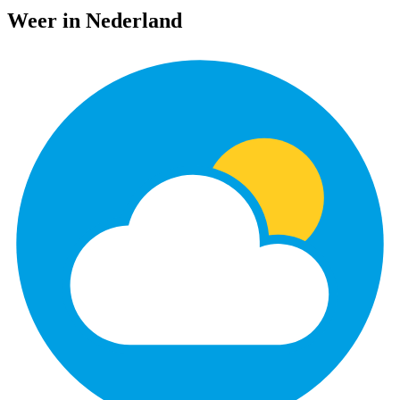
Weer in Nederland