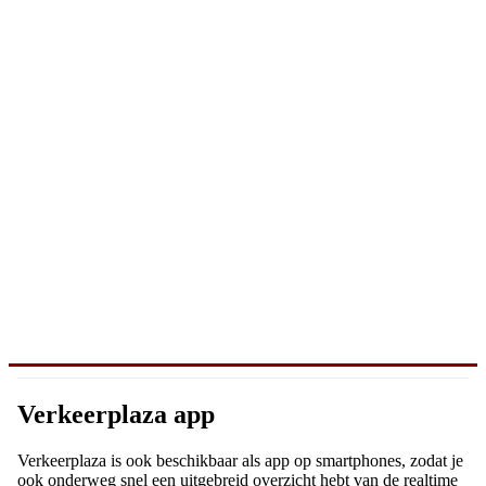
Verkeerplaza app
Verkeerplaza is ook beschikbaar als app op smartphones, zodat je
ook onderweg snel een uitgebreid overzicht hebt van de realtime