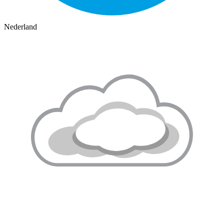
Nederland