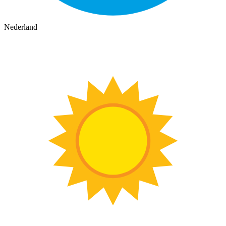
Nederland