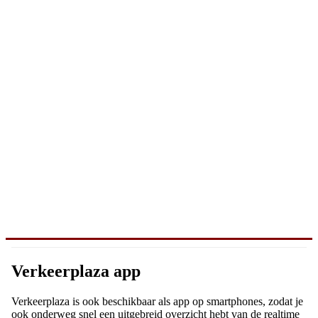
Verkeerplaza app
Verkeerplaza is ook beschikbaar als app op smartphones, zodat je
ook onderweg snel een uitgebreid overzicht hebt van de realtime