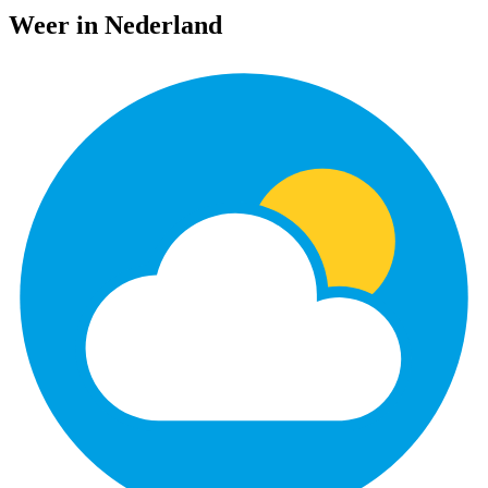
Weer in Nederland