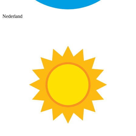
Nederland