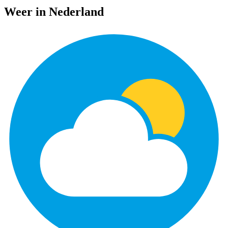
Weer in Nederland