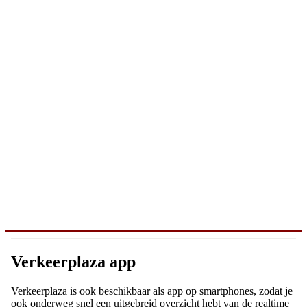
Verkeerplaza app
Verkeerplaza is ook beschikbaar als app op smartphones, zodat je
ook onderweg snel een uitgebreid overzicht hebt van de realtime