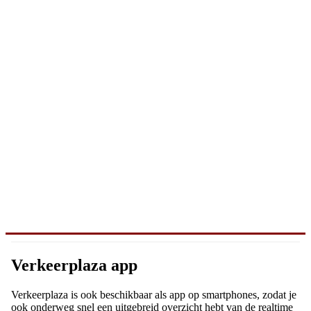
Verkeerplaza app
Verkeerplaza is ook beschikbaar als app op smartphones, zodat je
ook onderweg snel een uitgebreid overzicht hebt van de realtime