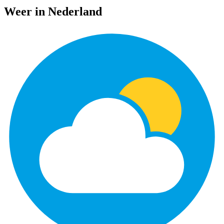
Weer in Nederland