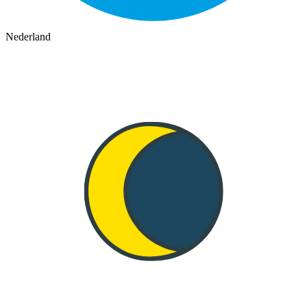
Nederland