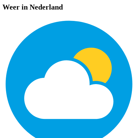
Weer in Nederland