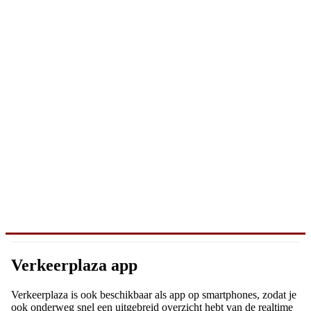
Verkeerplaza app
Verkeerplaza is ook beschikbaar als app op smartphones, zodat je
ook onderweg snel een uitgebreid overzicht hebt van de realtime