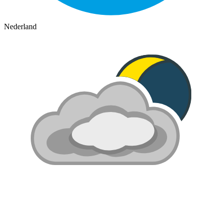
Nederland