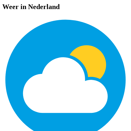
Weer in Nederland