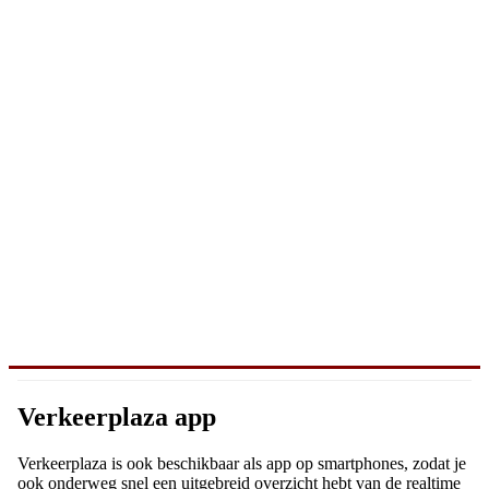
Verkeerplaza app
Verkeerplaza is ook beschikbaar als app op smartphones, zodat je
ook onderweg snel een uitgebreid overzicht hebt van de realtime