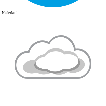
Nederland