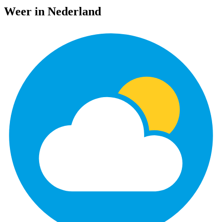
Weer in Nederland