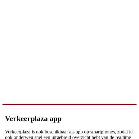
Verkeerplaza app
Verkeerplaza is ook beschikbaar als app op smartphones, zodat je
ook onderweg snel een uitgebreid overzicht hebt van de realtime