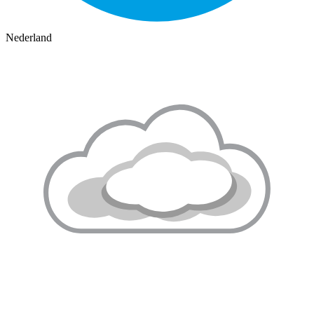
Nederland