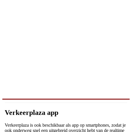
Verkeerplaza app
Verkeerplaza is ook beschikbaar als app op smartphones, zodat je
ook onderweg snel een uitgebreid overzicht hebt van de realtime