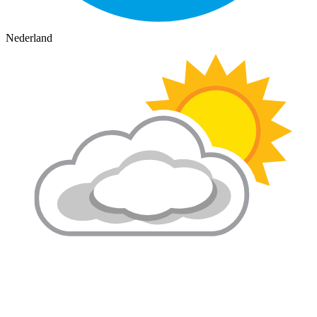
Nederland