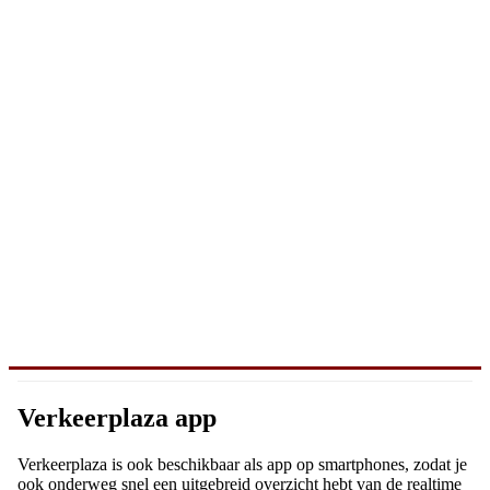
Verkeerplaza app
Verkeerplaza is ook beschikbaar als app op smartphones, zodat je
ook onderweg snel een uitgebreid overzicht hebt van de realtime