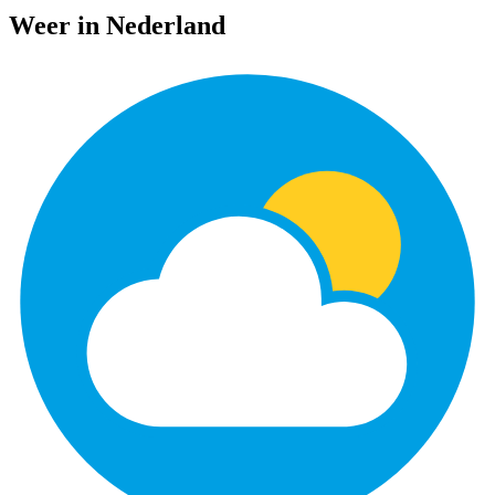
Weer in Nederland