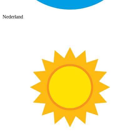
Nederland