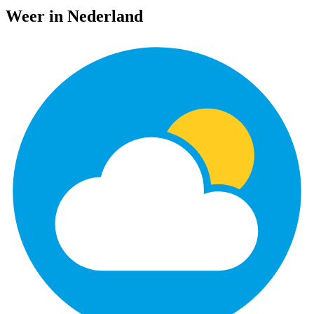
Weer in Nederland