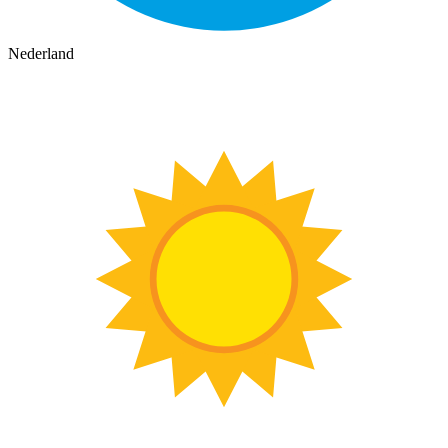
Nederland