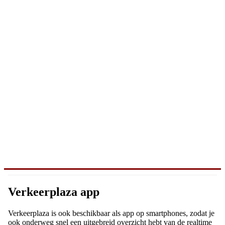
Verkeerplaza app
Verkeerplaza is ook beschikbaar als app op smartphones, zodat je
ook onderweg snel een uitgebreid overzicht hebt van de realtime