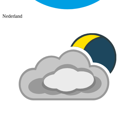
Nederland