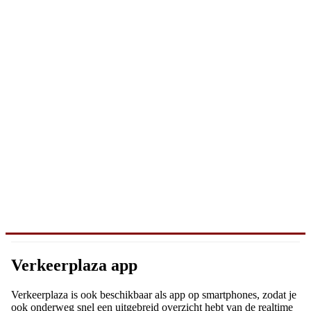
Verkeerplaza app
Verkeerplaza is ook beschikbaar als app op smartphones, zodat je
ook onderweg snel een uitgebreid overzicht hebt van de realtime