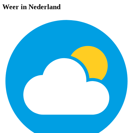
Weer in Nederland