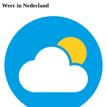
Weer in Nederland