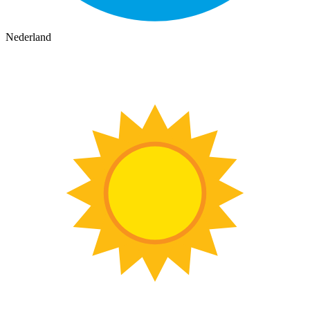
Nederland