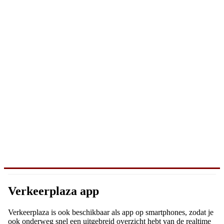
Verkeerplaza app
Verkeerplaza is ook beschikbaar als app op smartphones, zodat je
ook onderweg snel een uitgebreid overzicht hebt van de realtime