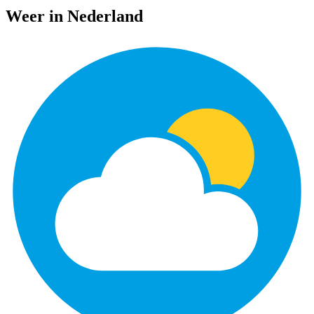
Weer in Nederland