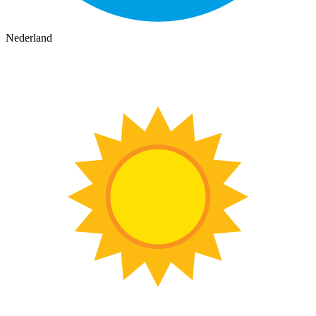
Nederland