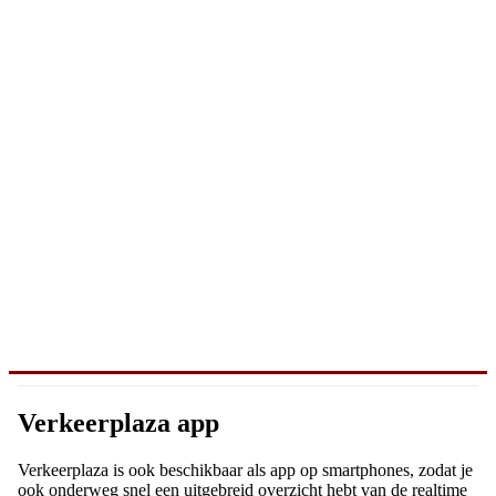
Verkeerplaza app
Verkeerplaza is ook beschikbaar als app op smartphones, zodat je
ook onderweg snel een uitgebreid overzicht hebt van de realtime