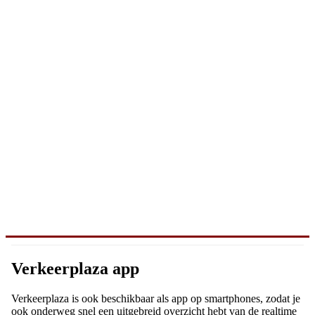
Verkeerplaza app
Verkeerplaza is ook beschikbaar als app op smartphones, zodat je
ook onderweg snel een uitgebreid overzicht hebt van de realtime