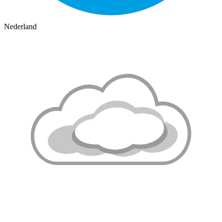
Nederland