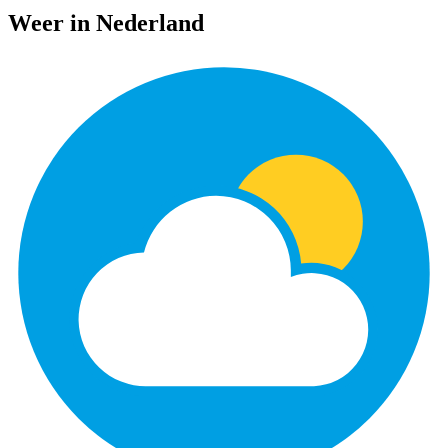
Weer in Nederland