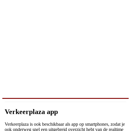
Verkeerplaza app
Verkeerplaza is ook beschikbaar als app op smartphones, zodat je
ook onderweg snel een uitgebreid overzicht hebt van de realtime