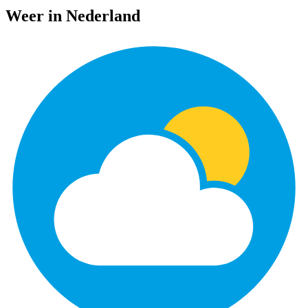
Weer in Nederland