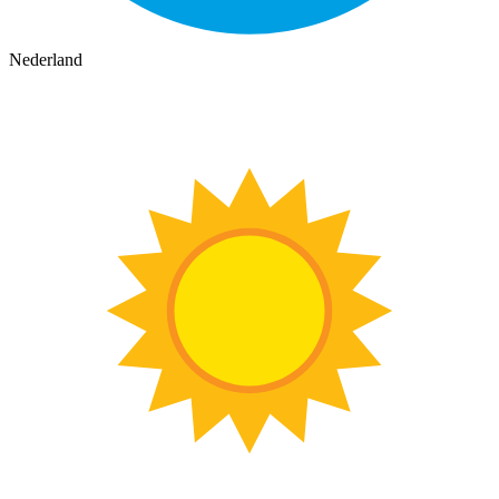
Nederland