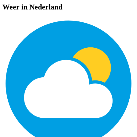
Weer in Nederland