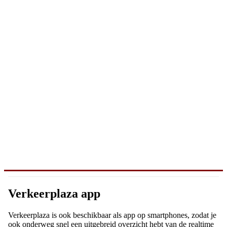
Verkeerplaza app
Verkeerplaza is ook beschikbaar als app op smartphones, zodat je
ook onderweg snel een uitgebreid overzicht hebt van de realtime