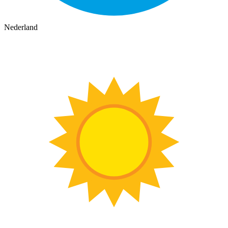
Nederland