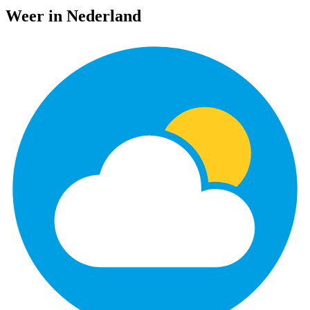
Weer in Nederland