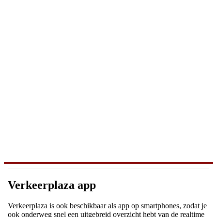
Verkeerplaza app
Verkeerplaza is ook beschikbaar als app op smartphones, zodat je
ook onderweg snel een uitgebreid overzicht hebt van de realtime