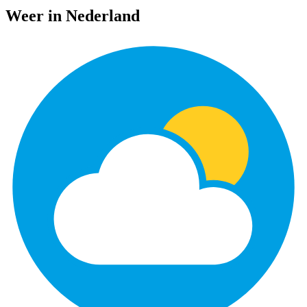
Weer in Nederland