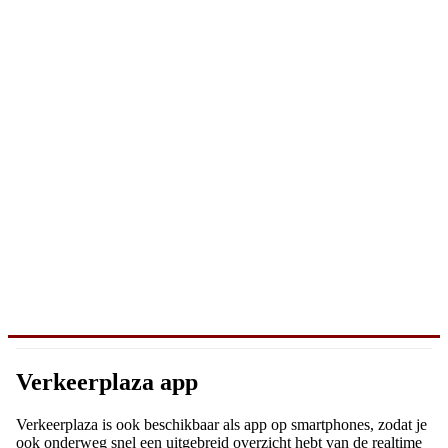
Verkeerplaza app
Verkeerplaza is ook beschikbaar als app op smartphones, zodat je
ook onderweg snel een uitgebreid overzicht hebt van de realtime