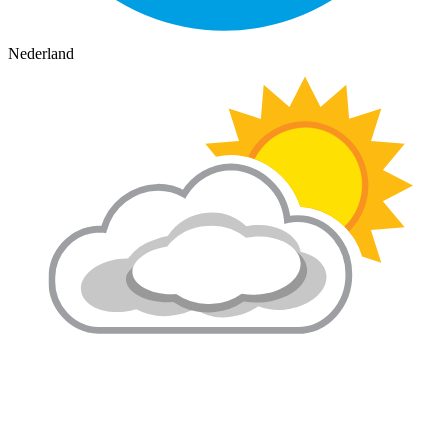
Nederland