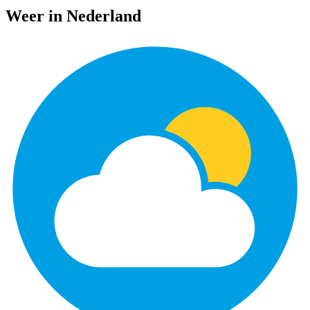
Weer in Nederland