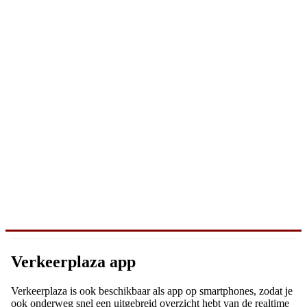
Verkeerplaza app
Verkeerplaza is ook beschikbaar als app op smartphones, zodat je
ook onderweg snel een uitgebreid overzicht hebt van de realtime