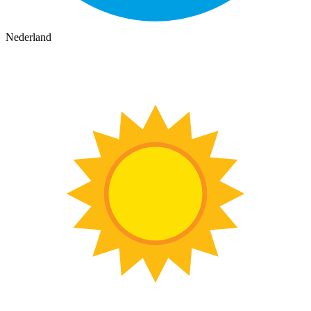
Nederland