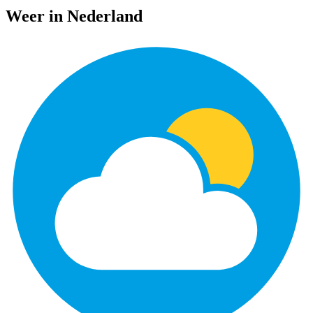
Weer in Nederland