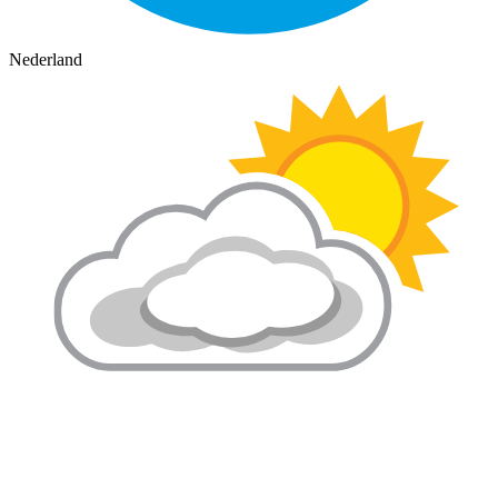
Nederland