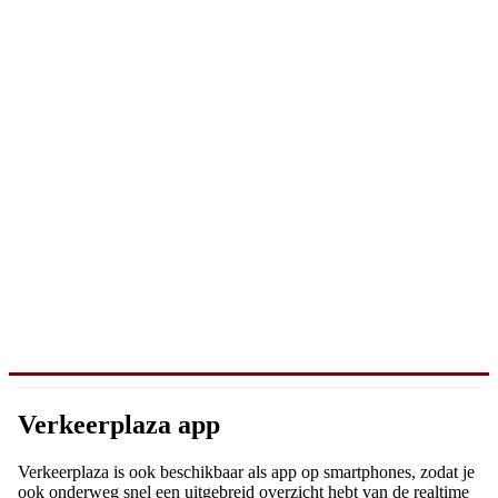
Verkeerplaza app
Verkeerplaza is ook beschikbaar als app op smartphones, zodat je
ook onderweg snel een uitgebreid overzicht hebt van de realtime