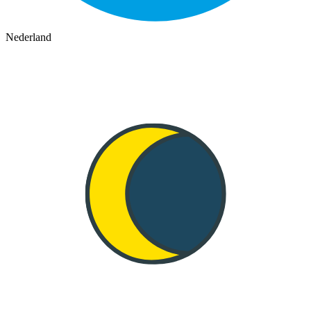
Nederland