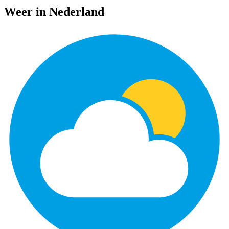
Weer in Nederland