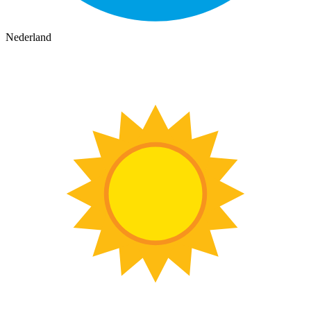
Nederland