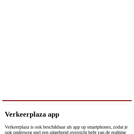
Verkeerplaza app
Verkeerplaza is ook beschikbaar als app op smartphones, zodat je
ook onderweg snel een uitgebreid overzicht hebt van de realtime