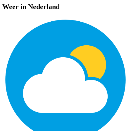
Weer in Nederland