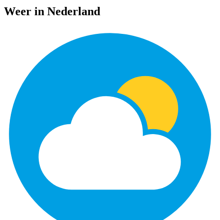
Weer in Nederland