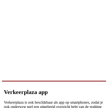
Verkeerplaza app
Verkeerplaza is ook beschikbaar als app op smartphones, zodat je
ook onderweg snel een uitgebreid overzicht hebt van de realtime