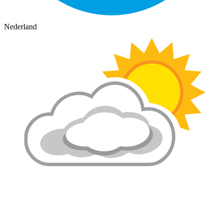
Nederland