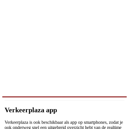
Verkeerplaza app
Verkeerplaza is ook beschikbaar als app op smartphones, zodat je
ook onderweg snel een uitgebreid overzicht hebt van de realtime