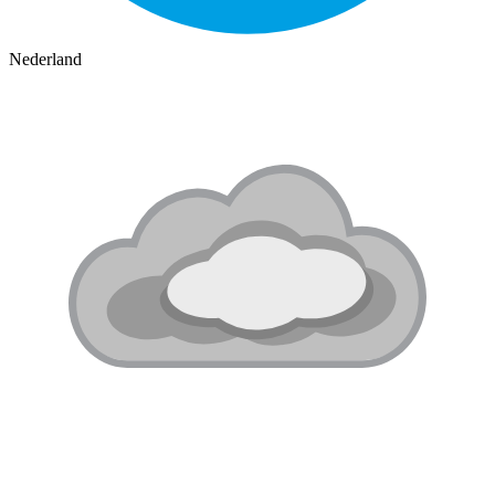
Nederland