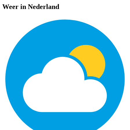
Weer in Nederland