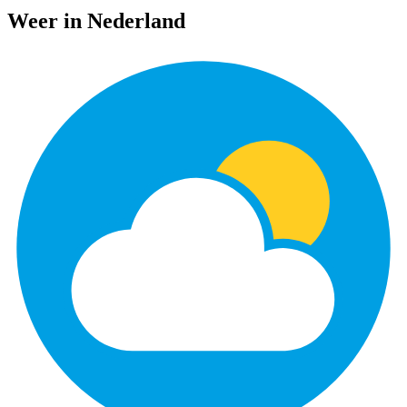
Weer in Nederland