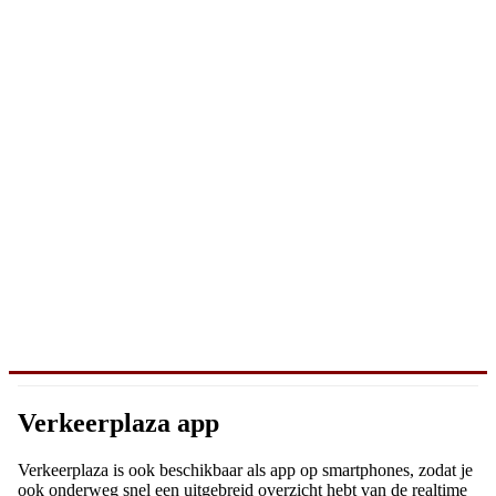
Verkeerplaza app
Verkeerplaza is ook beschikbaar als app op smartphones, zodat je
ook onderweg snel een uitgebreid overzicht hebt van de realtime