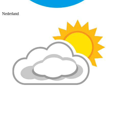
Nederland