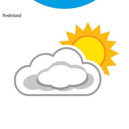
Nederland