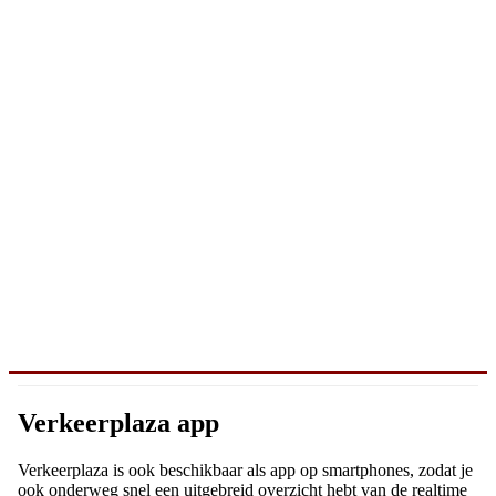
Verkeerplaza app
Verkeerplaza is ook beschikbaar als app op smartphones, zodat je
ook onderweg snel een uitgebreid overzicht hebt van de realtime