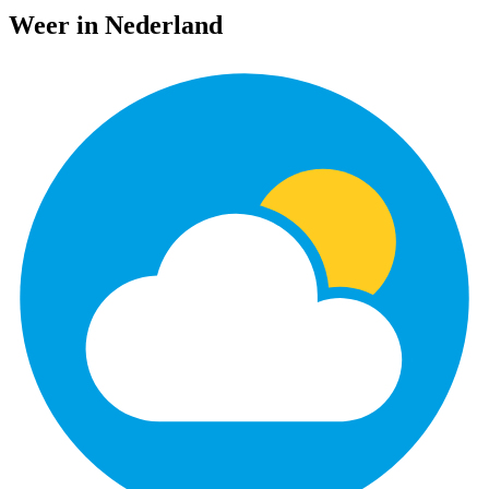
Weer in Nederland