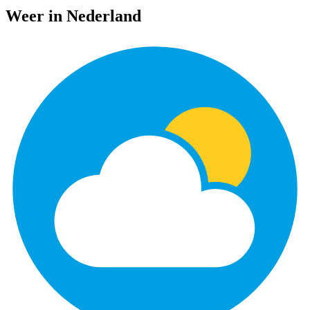
Weer in Nederland