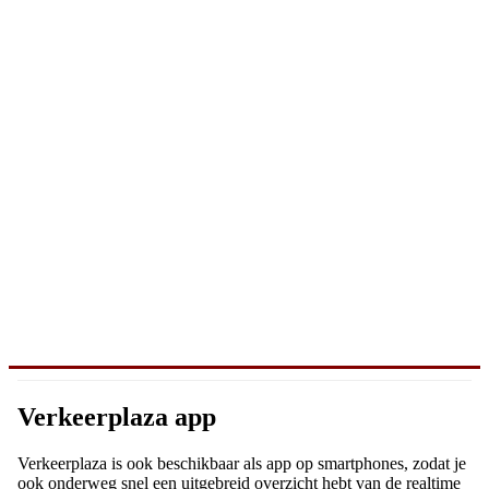
Verkeerplaza app
Verkeerplaza is ook beschikbaar als app op smartphones, zodat je
ook onderweg snel een uitgebreid overzicht hebt van de realtime