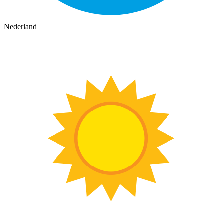
Nederland