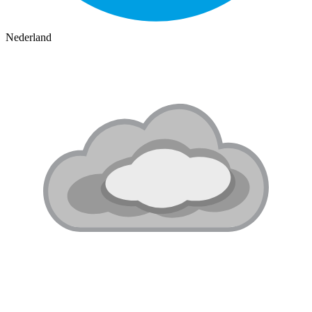
Nederland