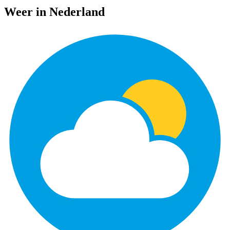
Weer in Nederland