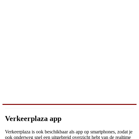
Verkeerplaza app
Verkeerplaza is ook beschikbaar als app op smartphones, zodat je
ook onderweg snel een uitgebreid overzicht hebt van de realtime