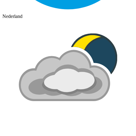
Nederland