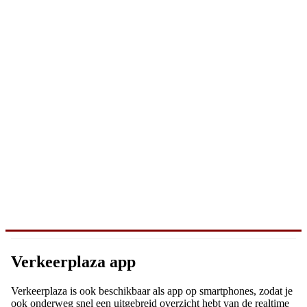
Verkeerplaza app
Verkeerplaza is ook beschikbaar als app op smartphones, zodat je
ook onderweg snel een uitgebreid overzicht hebt van de realtime