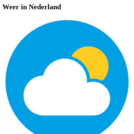
Weer in Nederland