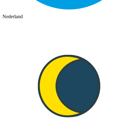
Nederland