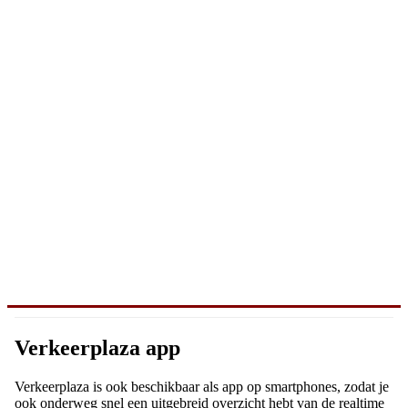
Verkeerplaza app
Verkeerplaza is ook beschikbaar als app op smartphones, zodat je
ook onderweg snel een uitgebreid overzicht hebt van de realtime