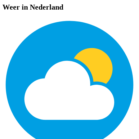
Weer in Nederland