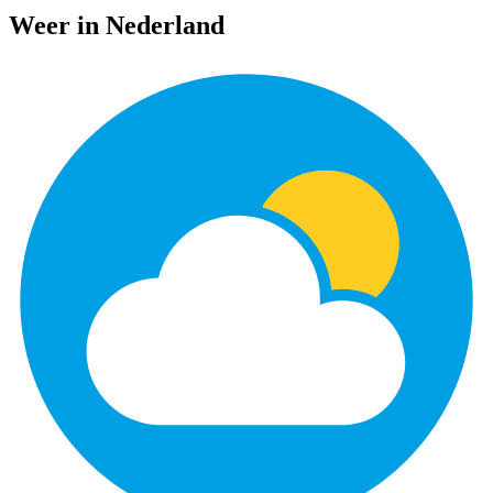
Weer in Nederland