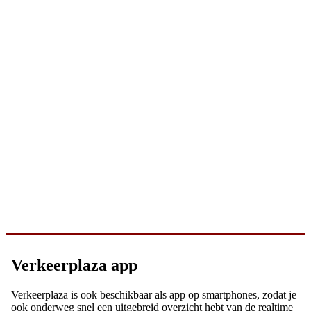
Verkeerplaza app
Verkeerplaza is ook beschikbaar als app op smartphones, zodat je
ook onderweg snel een uitgebreid overzicht hebt van de realtime