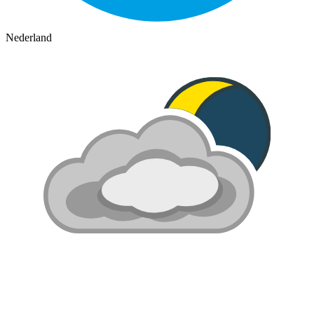
Nederland