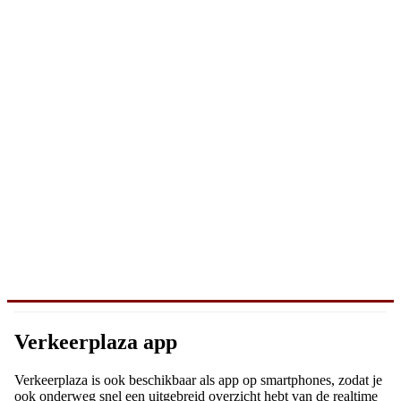
Verkeerplaza app
Verkeerplaza is ook beschikbaar als app op smartphones, zodat je
ook onderweg snel een uitgebreid overzicht hebt van de realtime