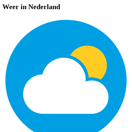
Weer in Nederland