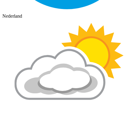
Nederland