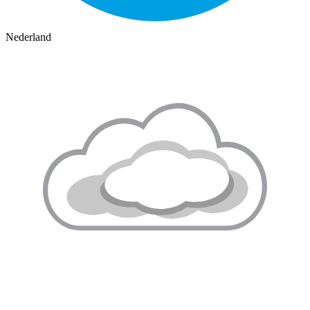
Nederland