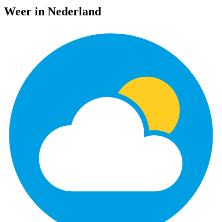
Weer in Nederland