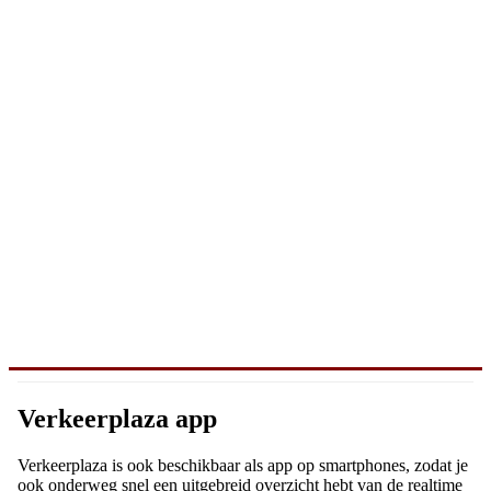
Verkeerplaza app
Verkeerplaza is ook beschikbaar als app op smartphones, zodat je
ook onderweg snel een uitgebreid overzicht hebt van de realtime