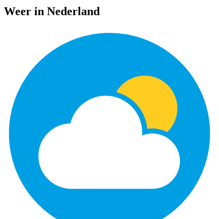
Weer in Nederland