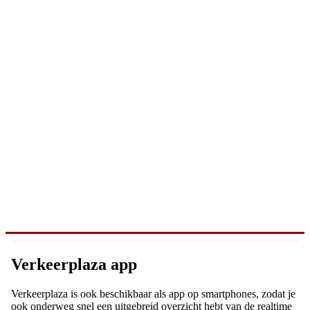
Verkeerplaza app
Verkeerplaza is ook beschikbaar als app op smartphones, zodat je
ook onderweg snel een uitgebreid overzicht hebt van de realtime