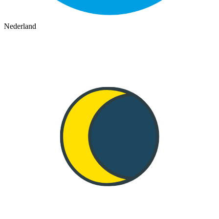
Nederland