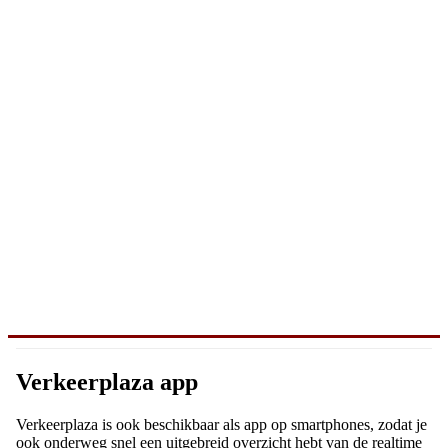
Verkeerplaza app
Verkeerplaza is ook beschikbaar als app op smartphones, zodat je
ook onderweg snel een uitgebreid overzicht hebt van de realtime