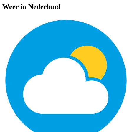
Weer in Nederland