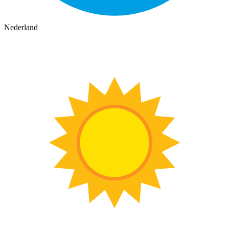
Nederland