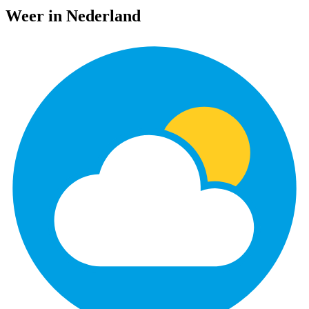
Weer in Nederland