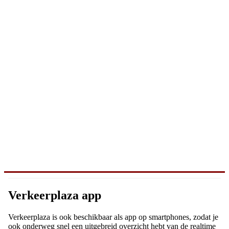
Verkeerplaza app
Verkeerplaza is ook beschikbaar als app op smartphones, zodat je
ook onderweg snel een uitgebreid overzicht hebt van de realtime