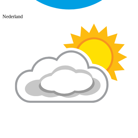
Nederland