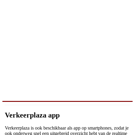
Verkeerplaza app
Verkeerplaza is ook beschikbaar als app op smartphones, zodat je
ook onderweg snel een uitgebreid overzicht hebt van de realtime