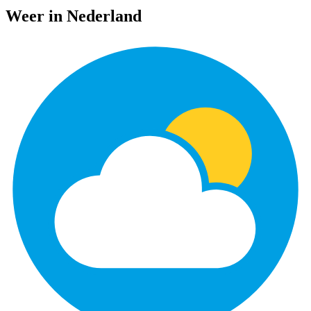
Weer in Nederland