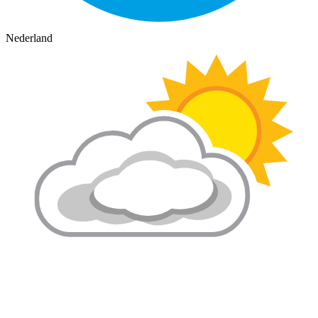
Nederland