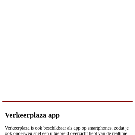
Verkeerplaza app
Verkeerplaza is ook beschikbaar als app op smartphones, zodat je
ook onderweg snel een uitgebreid overzicht hebt van de realtime