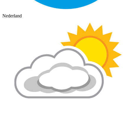
Nederland