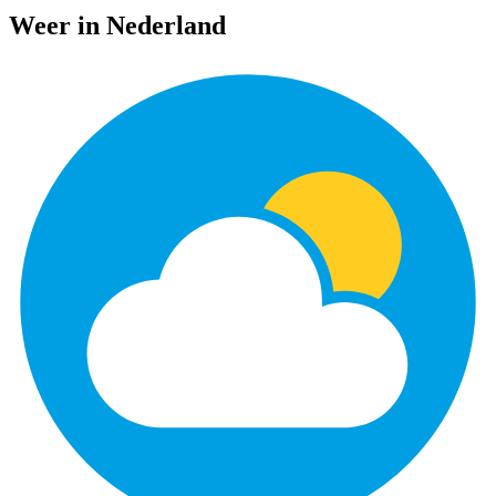
Weer in Nederland