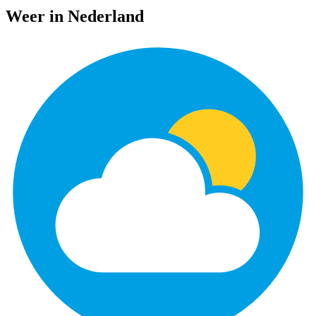
Weer in Nederland