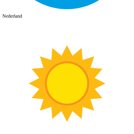
Nederland