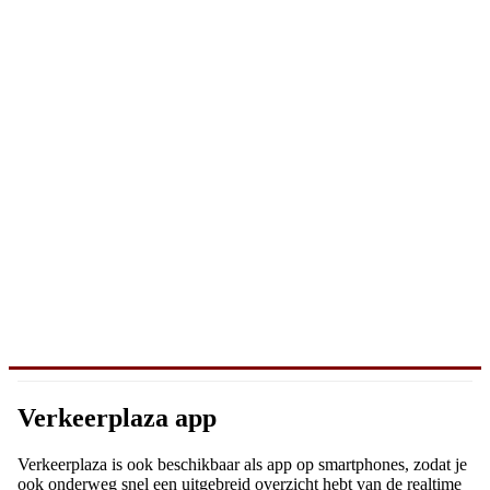
Verkeerplaza app
Verkeerplaza is ook beschikbaar als app op smartphones, zodat je
ook onderweg snel een uitgebreid overzicht hebt van de realtime