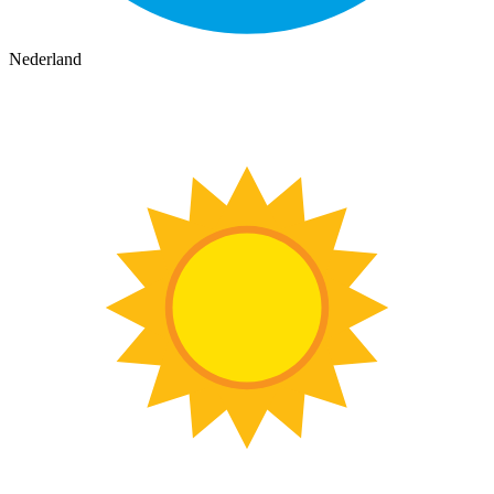
Nederland