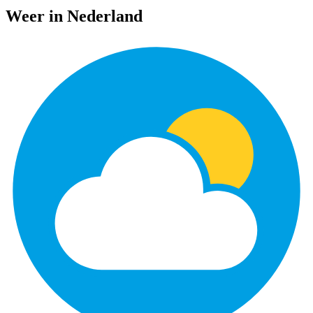
Weer in Nederland