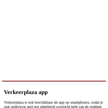
Verkeerplaza app
Verkeerplaza is ook beschikbaar als app op smartphones, zodat je
ook onderweg snel een uitgebreid overzicht hebt van de realtime