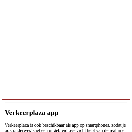
Verkeerplaza app
Verkeerplaza is ook beschikbaar als app op smartphones, zodat je
ook onderweg snel een uitgebreid overzicht hebt van de realtime