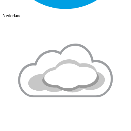
Nederland