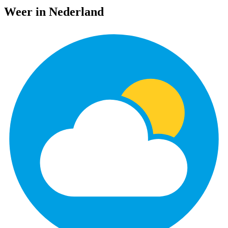
Weer in Nederland