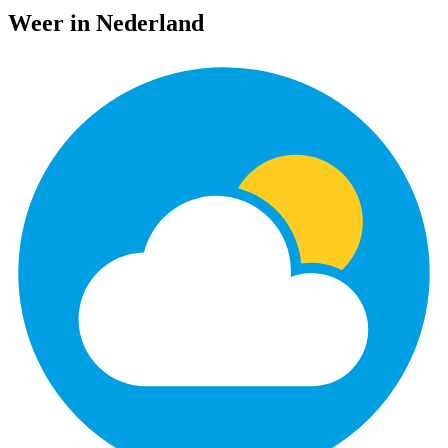
Weer in Nederland