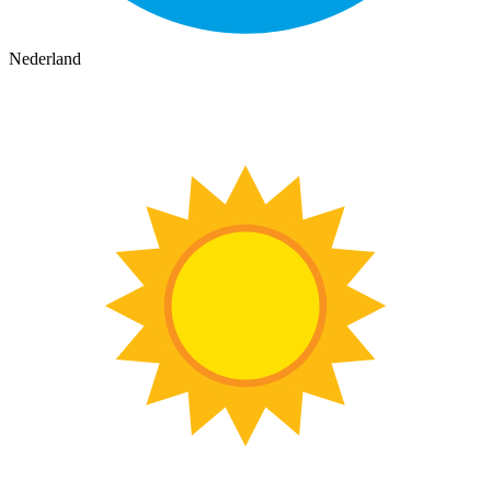
Nederland