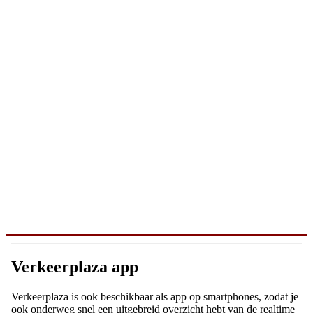
Verkeerplaza app
Verkeerplaza is ook beschikbaar als app op smartphones, zodat je
ook onderweg snel een uitgebreid overzicht hebt van de realtime