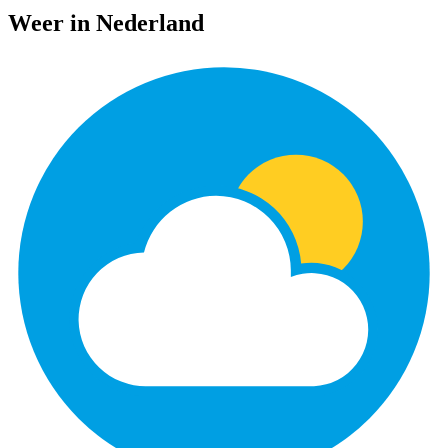
Weer in Nederland