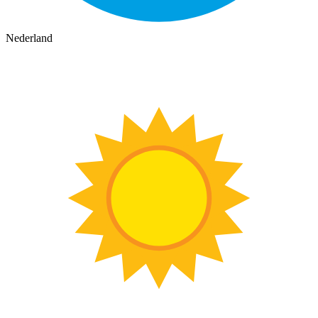
Nederland