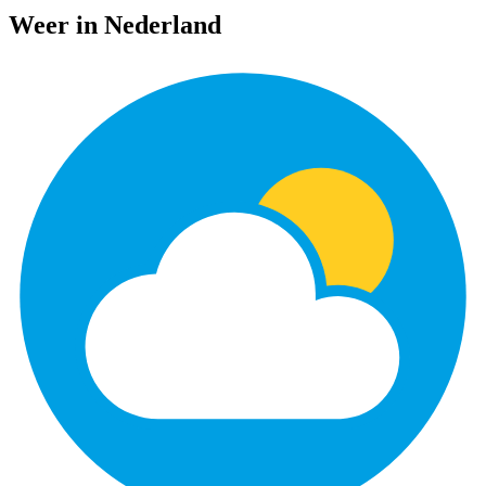
Weer in Nederland