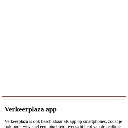
Verkeerplaza app
Verkeerplaza is ook beschikbaar als app op smartphones, zodat je
ook onderweg snel een uitgebreid overzicht hebt van de realtime