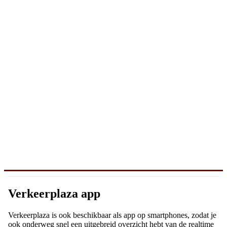
Verkeerplaza app
Verkeerplaza is ook beschikbaar als app op smartphones, zodat je
ook onderweg snel een uitgebreid overzicht hebt van de realtime