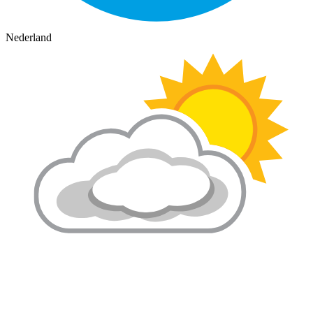
Nederland