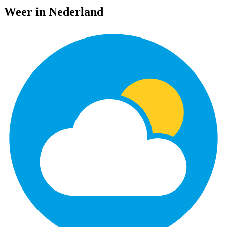
Weer in Nederland