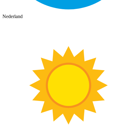
Nederland