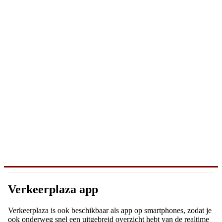
Verkeerplaza app
Verkeerplaza is ook beschikbaar als app op smartphones, zodat je
ook onderweg snel een uitgebreid overzicht hebt van de realtime