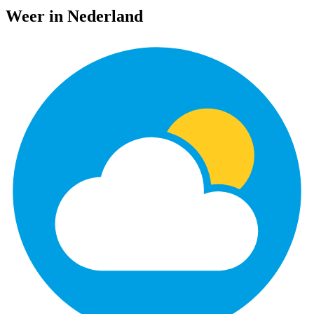
Weer in Nederland