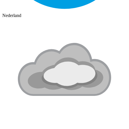
Nederland