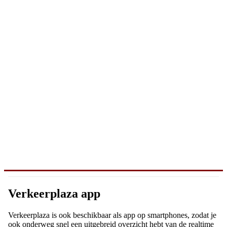
Verkeerplaza app
Verkeerplaza is ook beschikbaar als app op smartphones, zodat je
ook onderweg snel een uitgebreid overzicht hebt van de realtime