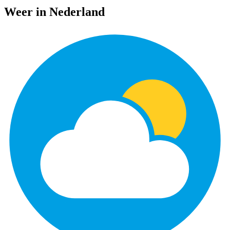
Weer in Nederland