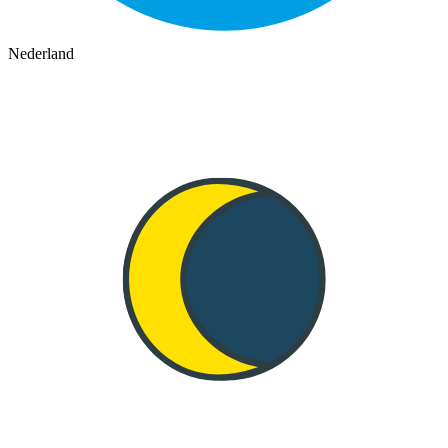
Nederland