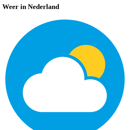
Weer in Nederland