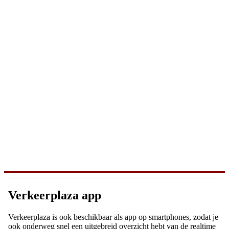
Verkeerplaza app
Verkeerplaza is ook beschikbaar als app op smartphones, zodat je
ook onderweg snel een uitgebreid overzicht hebt van de realtime