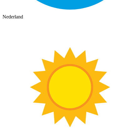
Nederland