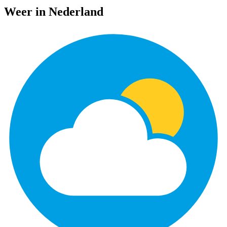
Weer in Nederland